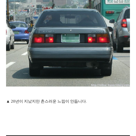
▲ 20년이 지났지만 촌스러운 느낌이 안듭니다.