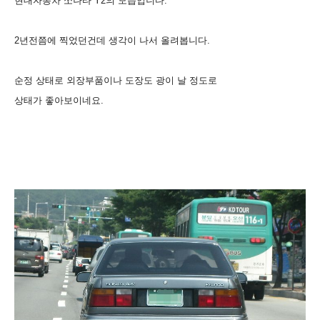
현대자동차 쏘나타 Y2의 모습입니다.
2년전쯤에 찍었던건데 생각이 나서 올려봅니다.
순정 상태로 외장부품이나 도장도 광이 날 정도로
상태가 좋아보이네요.