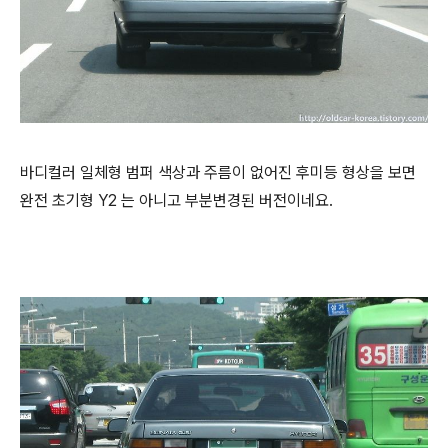
바디컬러 일체형 범퍼 색상과 주름이 없어진 후미등 형상을 보면
완전 초기형 Y2 는 아니고 부분변경된 버전이네요.