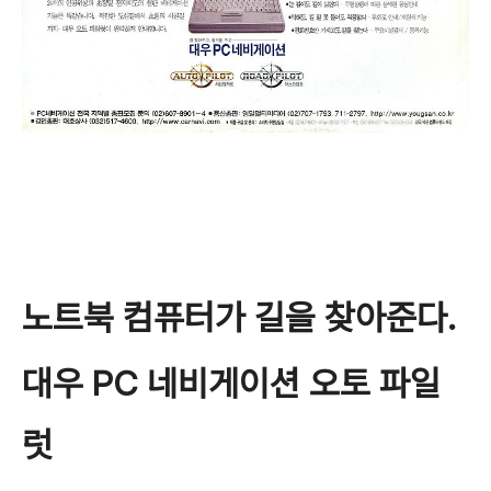
노트북 컴퓨터가 길을 찾아준다.
대우 PC 네비게이션 오토 파일
럿