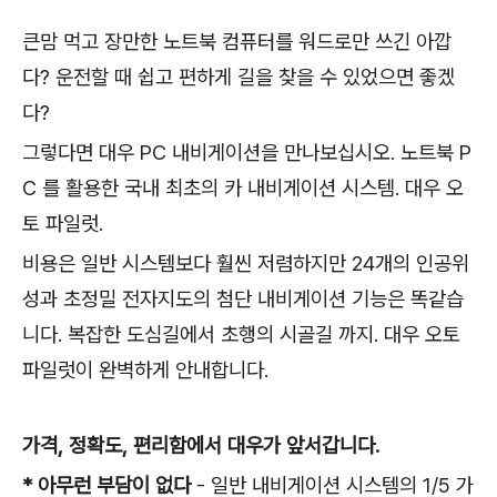
큰맘 먹고 장만한 노트북 컴퓨터를 워드로만 쓰긴 아깝
다? 운전할 때 쉽고 편하게 길을 찾을 수 있었으면 좋겠
다?
그렇다면 대우 PC 내
비게이션을 만나보십시오. 노트북 P
C 를 활용한 국내 최초의 카 내비게이션 시스템. 대우 오
토 파일럿.
비용은 일반 시스템보다 훨씬 저렴하지만 24개의 인공위
성과 초정밀 전자지도의 첨단 내비게이션 기능은 똑같습
니다. 복잡한 도심길에서 초행의 시골길 까지. 대우 오토
파일럿이 완벽하게 안내합니다.
가격, 정확도, 편리함에서 대우가 앞서갑니다.
* 아무런 부담이 없다
- 일반 내비게이션 시스템의 1/5 가