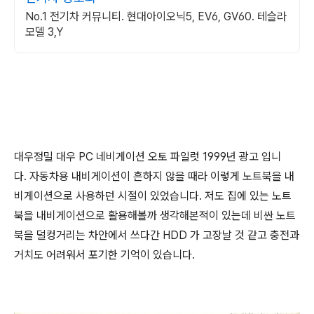
No.1 전기차 커뮤니티. 현대아이오닉5, EV6, GV60. 테슬라
모델 3,Y
대우정밀 대우 PC 네비게이션 오토 파일럿 1999년 광고 입니
다. 자동차용 내비게이션이 흔하지 않을 때라 이렇게 노트북을 내
비게이션으로 사용하던 시절이 있었습니다. 저도 집에 있는 노트
북을 내비게이션으로 활용해볼까 생각해본적이 있는데 비싼 노트
북을 덜컹거리는 차안에서 쓰다간 HDD 가 고장날 것 같고 충전과
거치도 어려워서 포기한 기억이 있습니다.