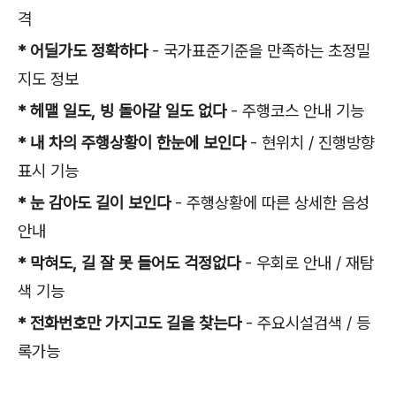
격
* 어딜가도 정확하다
- 국가표준기준을 만족하는 초정밀
지도 정보
* 헤맬 일도, 빙 돌아갈 일도 없다
- 주행코스 안내 기능
* 내 차의 주행상황이 한눈에 보인다
- 현위치 / 진행방향
표시 기능
* 눈 감아도 길이 보인다
- 주행상황에 따른 상세한 음성
안내
* 막혀도, 길 잘 못 들어도 걱정없다
- 우회로 안내 / 재탐
색 기능
* 전화번호만 가지고도 길을 찾는다
- 주요시설검색 / 등
록가능