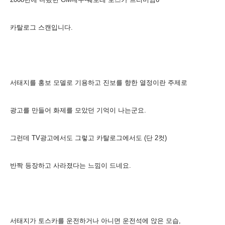
카탈로그 스캔입니다.
서태지를 홍보 모델로 기용하고 진보를 향한 열정이란 주제로
광고를 만들어 화제를 모았던 기억이 나는군요.
그런데 TV광고에서도 그렇고 카탈로그에서도 (단 2컷)
반짝 등장하고 사라졌다는 느낌이 드네요.
서태지가 토스카를 운전하거나 아니면 운전석에 앉은 모습,