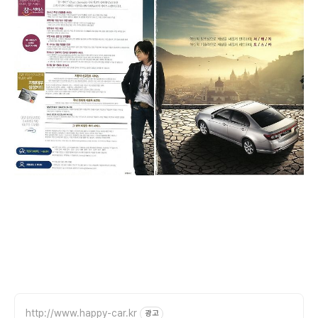
http://www.happy-car.kr
광고