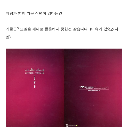
차량과 함께 찍은 장면이 없다는건
거물급? 모델을 제대로 활용하지 못한것 같습니다. (이유가 있었겠지
만)