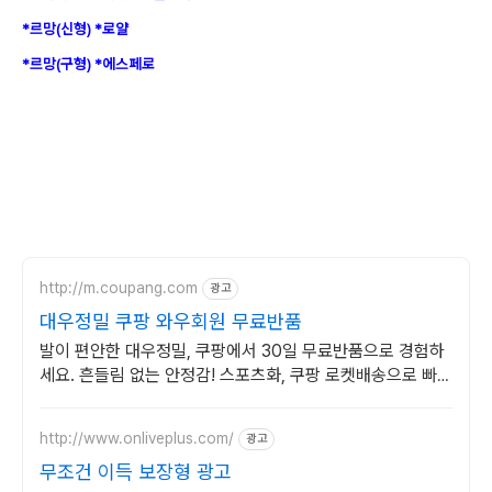
*르망(신형) *로얄
*르망(구형) *에스페로
http://m.coupang.com
광고
대우정밀 쿠팡 와우회원 무료반품
발이 편안한 대우정밀, 쿠팡에서 30일 무료반품으로 경험하
세요. 흔들림 없는 안정감! 스포츠화, 쿠팡 로켓배송으로 빠르
게 받으세요.
http://www.onliveplus.com/
광고
무조건 이득 보장형 광고