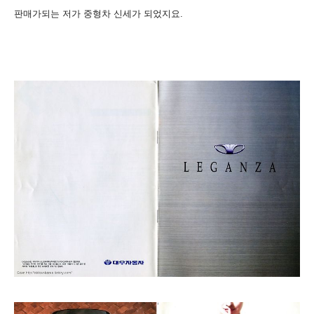
판매가되는
저가 중형차
신세가 되었지요.