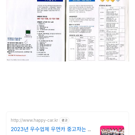
http://www.happy-car.kr
광고
2023년 우수업체 우먼카 중고차는 최