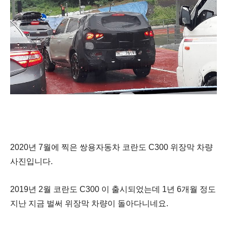
2020년 7월에 찍은 쌍용자동차 코란도 C300 위장막 차량
사진입니다.
2019년 2월 코란도 C300 이 출시되었는데 1년 6개월 정도
지난 지금 벌써 위장막 차량이 돌아다니네요.