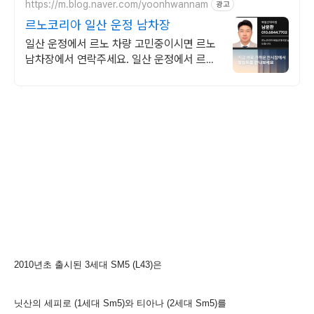
https://m.blog.naver.com/yoonhwannam
광고
르노코리아 일산 운정 남차장
일산 운정에서 르노 차량 고민중이시면 르노
남차장에서 연락주세요. 일산 운정에서 르노
코리아 차량을 고민하고 계신다면, 전문 상담
남차장 찾아주세요!
2010년초 출시된 3세대 SM5 (L43)은
닛산의 세피로 (1세대 Sm5)와 티아나 (2세대 Sm5)를