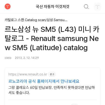
검색하기
국산 자동차 이것저것
티스토리
카탈로그 스캔 Catalog scan/삼성 Samsung
르노삼성 뉴 SM5 (L43) 미니 카
탈로그 - Renault samsung Ne
w SM5 (Latitude) catalog
cielo
2013. 2. 12. 14:29
https://www.renault.co.kr
광고
르노코리아 공식 홈페이지에서 만나보세요
그랑 콜레오스 60일 반납보장. 만족하지 못하셨다면 반납하
셔도 좋습니다.