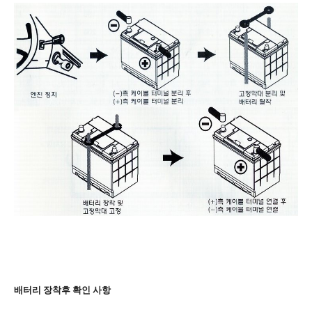
배터리 장착후 확인 사항