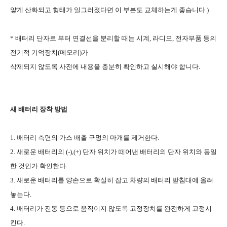
얗게 산화되고 형태가 일그러졌다면 이 부분도 교체하는게 좋습니다.)
* 배터리 단자로 부터 연결선을 분리할 때는 시계, 라디오, 전자부품 등의
전기적 기억장치(메모리)가
삭제되지 않도록 사전에 내용을 충분히 확인하고 실시해야 합니다.
새 배터리 장착 방법
1. 배터리 측면의 가스 배출 구멍의 마개를 제거한다.
2. 새로운 배터리의 (-),(+) 단자 위치가 떼어낸 배터리의 단자 위치와 동일
한 것인가 확인한다.
3. 새로운 배터리를 양손으로 확실히 잡고 차량의 배터리 받침대에 올려
놓는다.
4. 배터리가 진동 등으로 움직이지 않도록 고정장치를 완전하게 고정시
킨다.