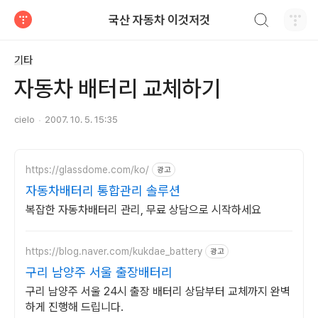
검색하기
국산 자동차 이것저것
티스토리
기타
자동차 배터리 교체하기
cielo
2007. 10. 5. 15:35
https://glassdome.com/ko/
광고
자동차배터리 통합관리 솔루션
복잡한 자동차배터리 관리, 무료 상담으로 시작하세요
https://blog.naver.com/kukdae_battery
광고
구리 남양주 서울 출장배터리
구리 남양주 서울 24시 출장 배터리 상담부터 교체까지 완벽
하게 진행해 드립니다.