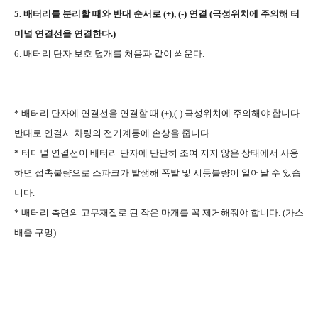
5.
배터리를 분리할 때와 반대 순서로 (+), (-) 연결 (극성위치에 주의해 터
미널 연결선을 연결한다.)
6. 배터리 단자 보호 덮개를 처음과 같이 씌운다.
* 배터리 단자에 연결선을 연결할 때 (+),(-) 극성위치에 주의해야 합니다.
반대로 연결시 차량의 전기계통에 손상을 줍니다.
* 터미널 연결선이 배터리 단자에 단단히 조여 지지 않은 상태에서 사용
하면 접촉불량으로 스파크가 발생해 폭발 및 시동불량이 일어날 수 있습
니다.
* 배터리 측면의 고무재질로 된 작은 마개를 꼭 제거해줘야 합니다. (가스
배출 구멍)