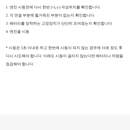
1. 엔진 시동전에 다시 한번 (+), (-) 극성위치를 확인합니다.
2. 각 연결 부분에 헐거워진 부분이 없는지 확인합니다.
3. 배터리를 장착하는 고정장치가 단단히 조여졌는지 확인합니다.
4. 엔진을 시동
* 시동은 5초 이내로 하고 한번에 시동이 되지 않는 경우에 10초 정도 후
다시 시도해야 합니다. 이래도 시동이 걸리지 않는다면 배터리나 차량을
점검해야 합니다.
로그 정보