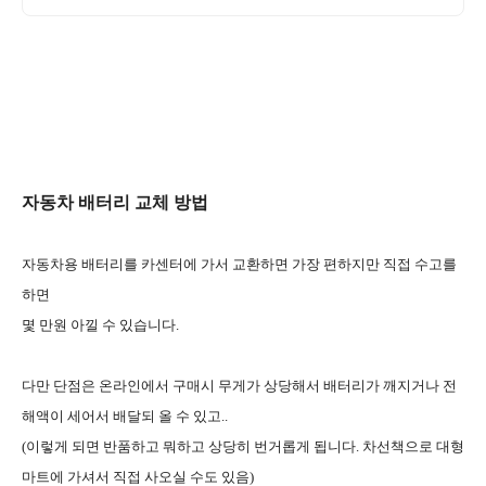
자동차 배터리 교체 방법
자동차용 배터리를 카센터에 가서 교환하면 가장 편하지만 직접 수고를
하면
몇 만원 아낄 수 있습니다.
다만 단점은 온라인에서 구매시 무게가 상당해서 배터리가 깨지거나 전
해액이 세어서 배달되 올 수 있고..
(이렇게 되면 반품하고 뭐하고 상당히 번거롭게 됩니다. 차선책으로 대형
마트에 가셔서 직접 사오실 수도 있음)