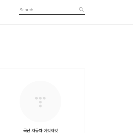
국산 자동차 이것저것