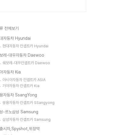
류 전체보기
대자동차 Hyundai
현대자동차 컨셉트카 Hyundai
보레-대우자동차 Daewoo
쉐보레-대우컨셉트카 Daewoo
아자동차 Kia
아시아자동차 컨셉트카 ASIA
기아자동차 컨셉트카 Kia
용자동차 SsangYong
쌍용자동차 컨셉트카 SSangyong
성-르노삼성 Samsung
삼성자동차 컨셉트카 Samsung
출시차,Spyshot,위장막