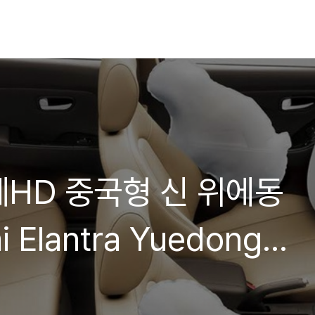
HD 중국형 신 위에동
i Elantra Yuedong