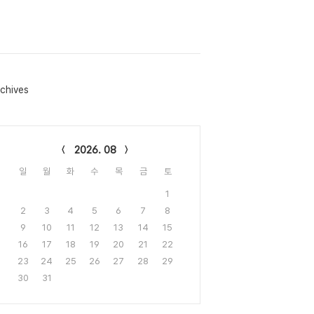
chives
lendar
2026. 08
일
월
화
수
목
금
토
1
2
3
4
5
6
7
8
9
10
11
12
13
14
15
16
17
18
19
20
21
22
23
24
25
26
27
28
29
30
31