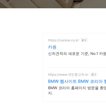
https://carone.co.kr
광고
카원
신차견적의 새로운 기준, No.1 카
https://www.국민중고차.kr
광고
BMW 웹사이트 BMW 코리아
BMW 코리아 홈페이지 방문을 환
지.