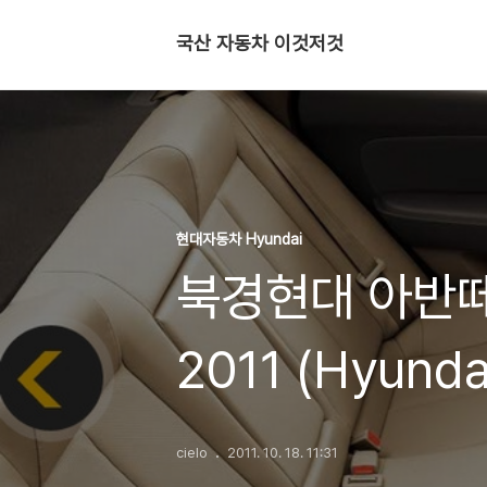
국산 자동차 이것저것
현대자동차 Hyundai
북경현대 아반떼
2011 (Hyunda
新悦动)
cielo
2011. 10. 18. 11:31