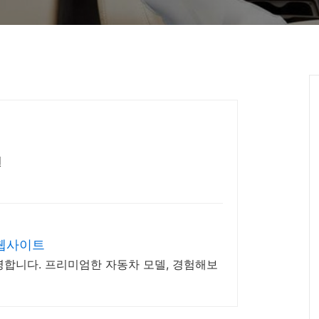
원
 웹사이트
영합니다. 프리미엄한 자동차 모델, 경험해보