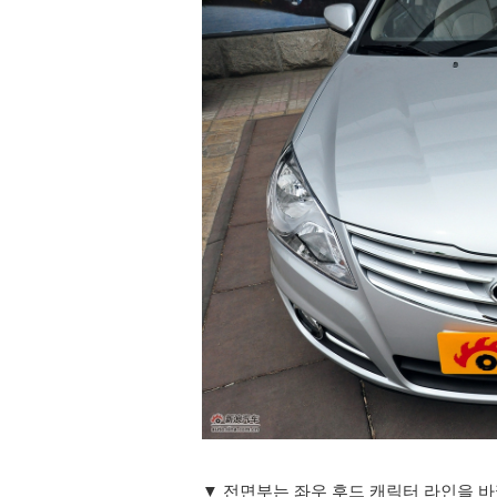
▼ 전면부는 좌우 후드 캐릭터 라인을 