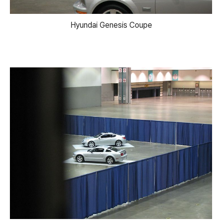
Hyundai Genesis Coupe