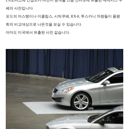
LA모터쇼에 컨셉트카 버전이 공개될 즈음 인터넷에 유출된 제네시스 쿠
페의 사진입니다.
포드의 머스탱이나 이클립스, 시빅쿠페, RX-8, 투스카니 차량들이 품평
회의 비교대상으로 나온것을 보실 수 있습니다.
아마도 미국에서 유출된 사진 같습니다.