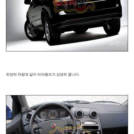
위장막 차량과 같이 리어램프가 상당히 큽니다.