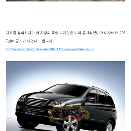
자료를 검색하다가 이 차량의 목업 디자인은 이미 공개되었다고 나오네요. 200
7년에 공개가 되었다고 합니다.
http://www.chinacartimes.com/2007/12/03/roewe-suv-mock-up/