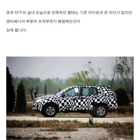
로위 SUV의 실내 모습으로 전체적인 형태는 기존 카이런과 큰 차이가 없지만
센터페시아 부분의 조작부위가 평범해진것이
눈에 띕니다.