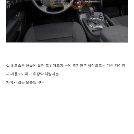
실내 모습은 핸들에 달린 로위마크가 눈에 띄지만 전체적으로는 기존 카이런
과 대동소이하고 위장막 차량과는
차이가 있는
모습입니다.