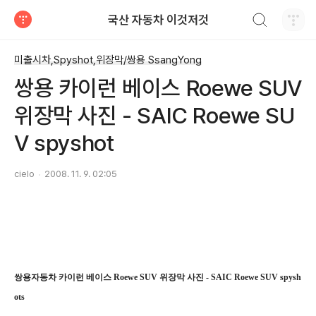
검색하기
국산 자동차 이것저것
티스토리
미출시차,Spyshot,위장막/쌍용 SsangYong
쌍용 카이런 베이스 Roewe SUV
위장막 사진 - SAIC Roewe SU
V spyshot
cielo
2008. 11. 9. 02:05
쌍용자동차 카이런 베이스 Roewe SUV 위장막 사진 - SAIC Roewe SUV spysh
ots