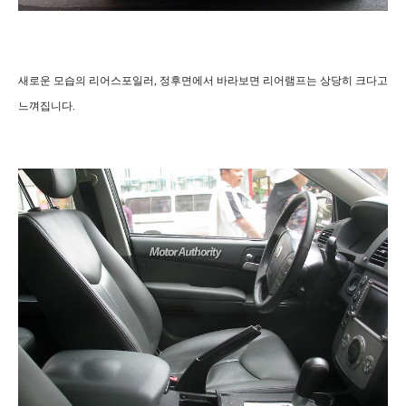
새로운 모습의 리어스포일러, 정후면에서 바라보면 리어램프는 상당히 크다고
느껴집니다.