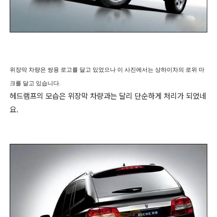
위장막 차량은 쌍용 로고를 달고 있었으나 이 사진에서는 상하이차의 로위 마
크를 달고 있습니다.
헤드램프의 모습은 위장막 차량과는 달리 단순하게 처리가 되었네
요.