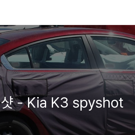
- Kia K3 spyshot