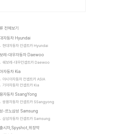
류 전체보기
대자동차 Hyundai
현대자동차 컨셉트카 Hyundai
보레-대우자동차 Daewoo
쉐보레-대우컨셉트카 Daewoo
아자동차 Kia
아시아자동차 컨셉트카 ASIA
기아자동차 컨셉트카 Kia
용자동차 SsangYong
쌍용자동차 컨셉트카 SSangyong
성-르노삼성 Samsung
삼성자동차 컨셉트카 Samsung
출시차,Spyshot,위장막