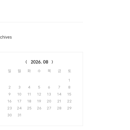
chives
lendar
2026. 08
일
월
화
수
목
금
토
1
2
3
4
5
6
7
8
9
10
11
12
13
14
15
16
17
18
19
20
21
22
23
24
25
26
27
28
29
30
31