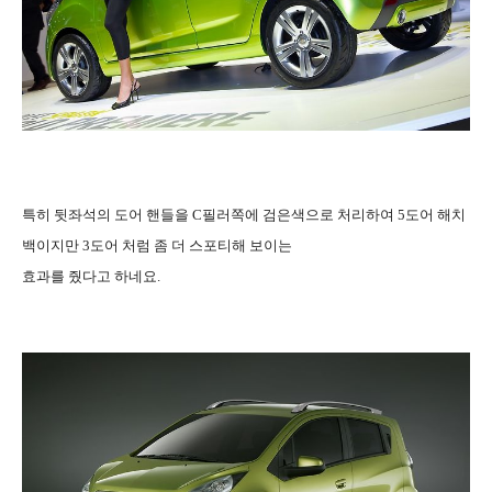
특히 뒷좌석의 도어 핸들을 C필러쪽에 검은색으로 처리하여 5도어 해치
백이지만 3도어 처럼 좀 더 스포티해 보이는
효과를 줬다고 하네요.