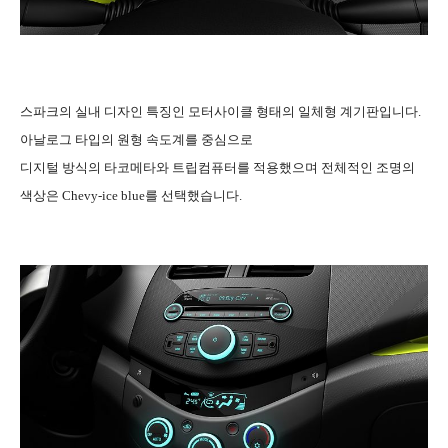
스파크의 실내 디자인 특징인 모터사이클 형태의 일체형 계기판입니다.
아날로그 타입의 원형 속도계를 중심으로
디지털 방식의 타코메타와 트립컴퓨터를 적용했으며 전체적인 조명의
색상은 Chevy-ice blue를 선택했습니다.