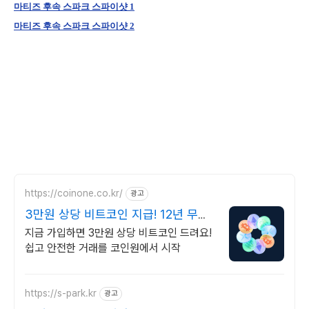
마티즈 후속 스파크 스파이샷 1
마티즈 후속 스파크 스파이샷 2
https://coinone.co.kr/
광고
3만원 상당 비트코인 지급! 12년 무사
고 거래소
지금 가입하면 3만원 상당 비트코인 드려요!
쉽고 안전한 거래를 코인원에서 시작
https://s-park.kr
광고