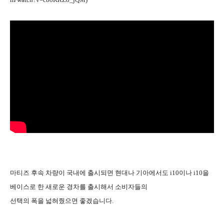
마티즈 후속 차량이 국내에 출시되면 현대나 기아에서도 i10이나 i10을
베이스로 한 새로운 경차를 출시해서 소비자들의
선택의 폭을
넓혀줬으면 좋겠습니다.