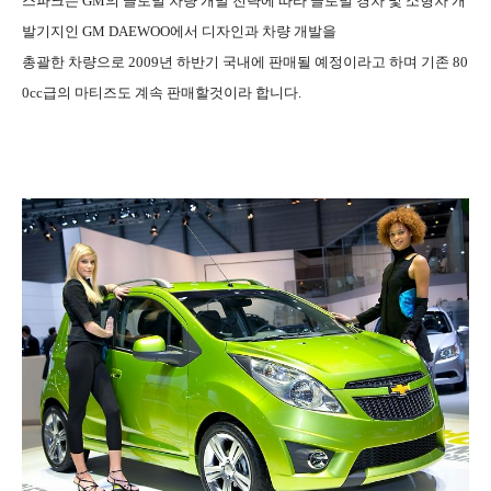
스파크는 GM의 글로벌 차량 개발 전략에 따라 글로벌 경차 및 소형차 개
발기지인 GM DAEWOO에서 디자인과 차량 개발을
총괄한 차량으로 2009년 하반기 국내에 판매될 예정이라고 하며 기존 80
0cc급의 마티즈도 계속 판매할것이라 합니다.