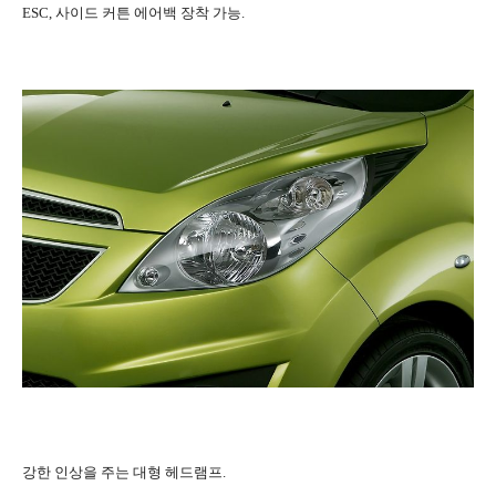
ESC, 사이드 커튼 에어백 장착 가능.
강한 인상을 주는 대형 헤드램프.