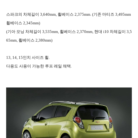
스파크의 차체길이 3,640mm, 휠베이스 2,375mm. (기존 마티즈 3,495mm
휠베이스 2,345mm)
(기아 모닝 차체길이 3,535mm, 휠베이스 2,370mm, 현대 i10 차체길이 3,5
65mm, 휠베이스 2,380mm)
13, 14, 15인치 사이즈 휠.
다용도 사용이 가능한 루프 레일 채택.