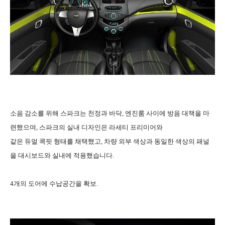
소음 감소를 위해 스파크는 천정과 바닥, 엔진룸 사이에 방음 대책을 마
련했으며, 스파크의 실내 디자인은 라세티 프리미어와
같은 듀얼 콕핏 형태를 채택했고, 차량 외부 색상과 동일한 색상의 패널
을 대시보드와 실내에 적용했습니다.
4개의 도어에 수납공간을 확보.